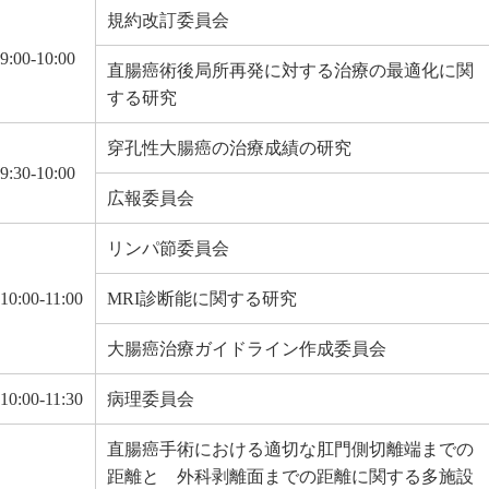
規約改訂委員会
9:00-10:00
直腸癌術後局所再発に対する治療の最適化に関
する研究
穿孔性大腸癌の治療成績の研究
9:30-10:00
広報委員会
リンパ節委員会
10:00-11:00
MRI診断能に関する研究
大腸癌治療ガイドライン作成委員会
10:00-11:30
病理委員会
直腸癌手術における適切な肛門側切離端までの
距離と 外科剥離面までの距離に関する多施設