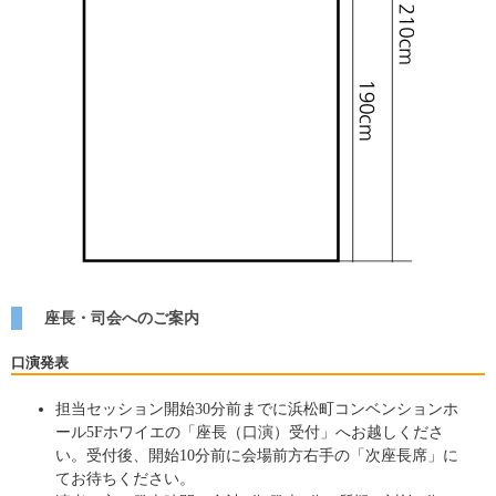
座長・司会へのご案内
口演発表
担当セッション開始30分前までに浜松町コンベンションホ
ール5Fホワイエの「座長（口演）受付」へお越しくださ
い。受付後、開始10分前に会場前方右手の「次座長席」に
てお待ちください。